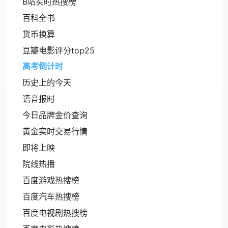
B站实时热搜榜
百科全书
货币换算
豆瓣电影评分top25
高考倒计时
历史上的今天
语音报时
今日品牌金价查询
黄金实时交易行情
即将上映
院线热播
百度游戏热搜榜
百度汽车热搜榜
百度电视剧热搜榜