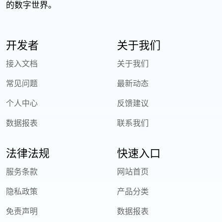
的数字世界。
开发者
关于我们
接入文档
关于我们
常见问题
最新动态
个人中心
反馈建议
数据报表
联系我们
法律法规
快速入口
服务条款
网站首页
隐私政策
产品分类
免责声明
数据报表