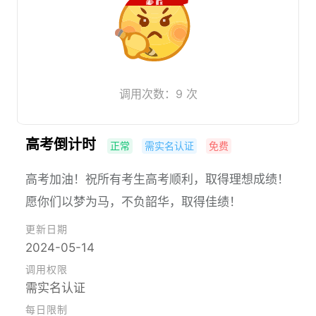
调用次数：9 次
高考倒计时
正常
需实名认证
免费
高考加油！祝所有考生高考顺利，取得理想成绩！
愿你们以梦为马，不负韶华，取得佳绩！
更新日期
2024-05-14
调用权限
需实名认证
每日限制