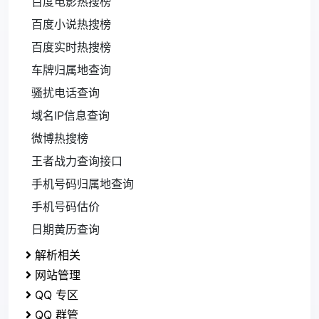
百度电影热搜榜
百度小说热搜榜
百度实时热搜榜
车牌归属地查询
骚扰电话查询
域名IP信息查询
微博热搜榜
王者战力查询接口
手机号码归属地查询
手机号码估价
日期黄历查询
解析相关
网站管理
QQ 专区
QQ 群管