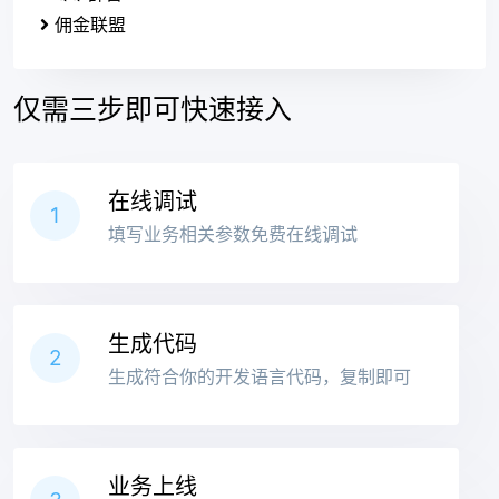
佣金联盟
仅需三步即可快速接入
在线调试
1
填写业务相关参数免费在线调试
生成代码
2
生成符合你的开发语言代码，复制即可
业务上线