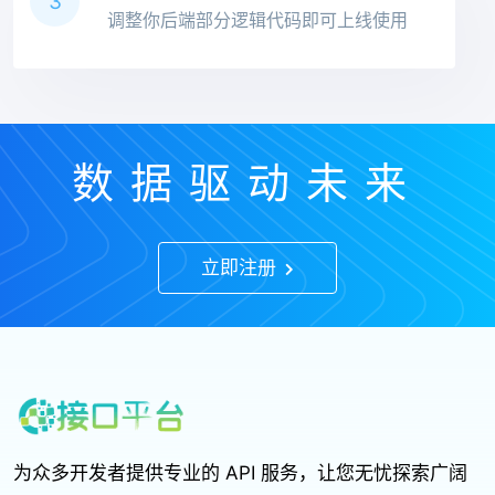
3
调整你后端部分逻辑代码即可上线使用
数据驱动未来
立即注册
为众多开发者提供专业的 API 服务，让您无忧探索广阔