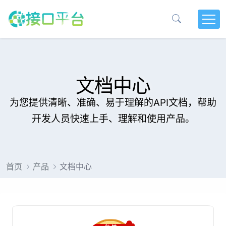
文档中心
为您提供清晰、准确、易于理解的API文档，帮助
开发人员快速上手、理解和使用产品。
首页
产品
文档中心