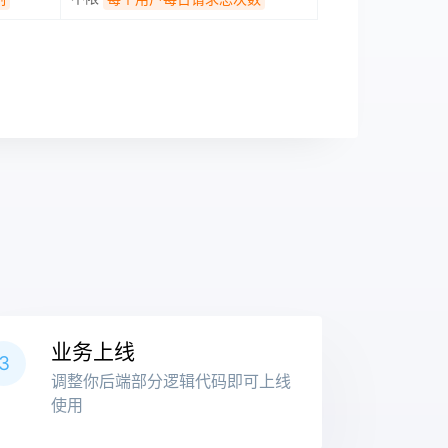
业务上线
3
调整你后端部分逻辑代码即可上线
使用