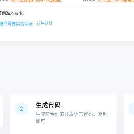
其他准入要求：
前往认证
账户需要实名认证
生成代码
2
生成符合你的开发语言代码，复制
即可