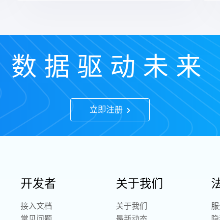
数据驱动未来
立即注册
开发者
关于我们
接入文档
关于我们
服
常见问题
最新动态
隐