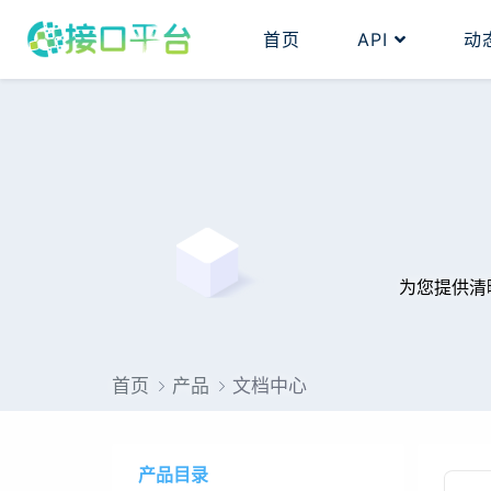
首页
API
动
为您提供清
首页
产品
文档中心
产品目录