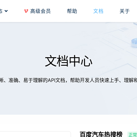
态
高级会员
帮助
文档
关于
文档中心
晰、准确、易于理解的API文档，帮助开发人员快速上手、理解
百度汽车热搜榜
正常