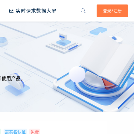
实时请求数据大屏
登录/注册
和使用产品。
需实名认证
免费