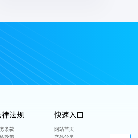
法律法规
快速入口
务条款
网站首页
私政策
产品分类