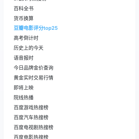
百科全书
货币换算
豆瓣电影评分top25
高考倒计时
历史上的今天
语音报时
今日品牌金价查询
黄金实时交易行情
即将上映
院线热播
百度游戏热搜榜
百度汽车热搜榜
百度电视剧热搜榜
百度电影热搜榜