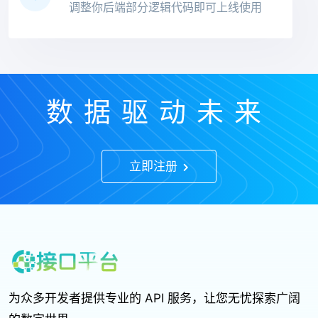
调整你后端部分逻辑代码即可上线使用
数据驱动未来
立即注册
为众多开发者提供专业的 API 服务，让您无忧探索广阔