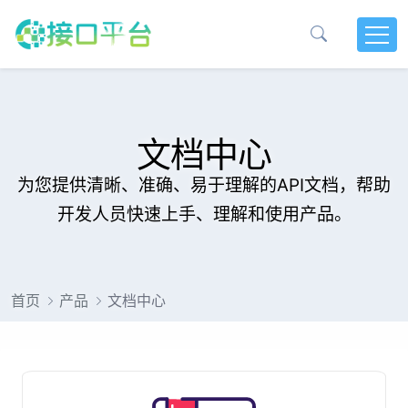
文档中心
为您提供清晰、准确、易于理解的API文档，帮助
开发人员快速上手、理解和使用产品。
首页
产品
文档中心