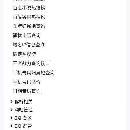
百度小说热搜榜
百度实时热搜榜
车牌归属地查询
骚扰电话查询
域名IP信息查询
微博热搜榜
王者战力查询接口
手机号码归属地查询
手机号码估价
日期黄历查询
解析相关
网站管理
QQ 专区
QQ 群管