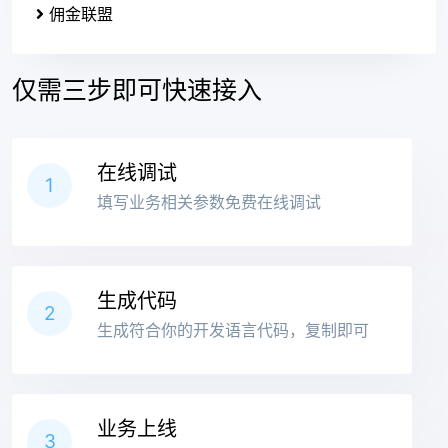
佣金联盟
仅需三步即可快速接入
在线调试
1
填写业务相关参数免费在线调试
生成代码
2
生成符合你的开发语言代码，复制即可
业务上线
3