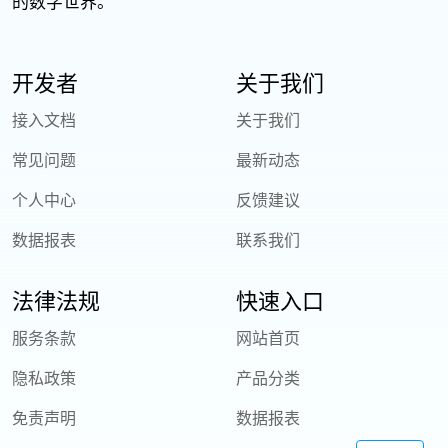
的数字世界。
开发者
关于我们
接入文档
关于我们
常见问题
最新动态
个人中心
反馈建议
数据报表
联系我们
法律法规
快速入口
服务条款
网站首页
隐私政策
产品分类
免责声明
数据报表