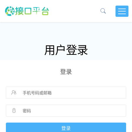
用户登录
登录
登录