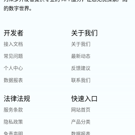
的数字世界。
开发者
关于我们
接入文档
关于我们
常见问题
最新动态
个人中心
反馈建议
数据报表
联系我们
法律法规
快速入口
服务条款
网站首页
隐私政策
产品分类
免责声明
数据报表