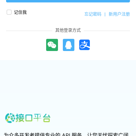
记住我
忘记密码
|
新用户注册
其他登录方式
为众多开发者提供专业的 API 服务，让您无忧探索广阔