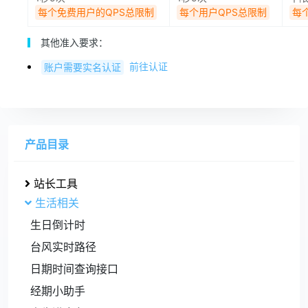
每个免费用户的QPS总限制
每个用户QPS总限制
每
其他准入要求：
前往认证
账户需要实名认证
产品目录
站长工具
生活相关
生日倒计时
台风实时路径
日期时间查询接口
经期小助手