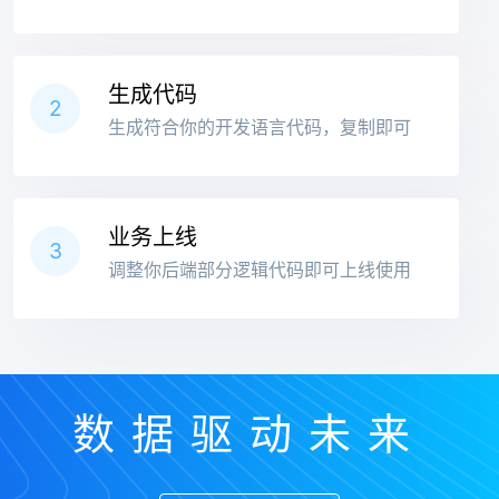
生成代码
2
生成符合你的开发语言代码，复制即可
业务上线
3
调整你后端部分逻辑代码即可上线使用
数据驱动未来