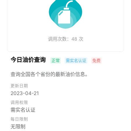
调用次数：48 次
今日油价查询
正常
需实名认证
免费
查询全国各个省份的最新油价信息。
更新日期
2023-04-21
调用权限
需实名认证
每日限制
无限制