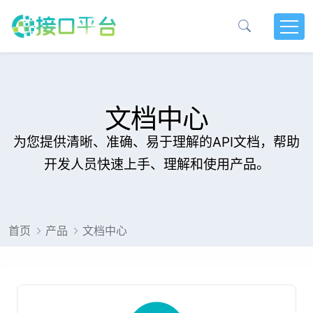
文档中心
为您提供清晰、准确、易于理解的API文档，帮助
开发人员快速上手、理解和使用产品。
首页
产品
文档中心