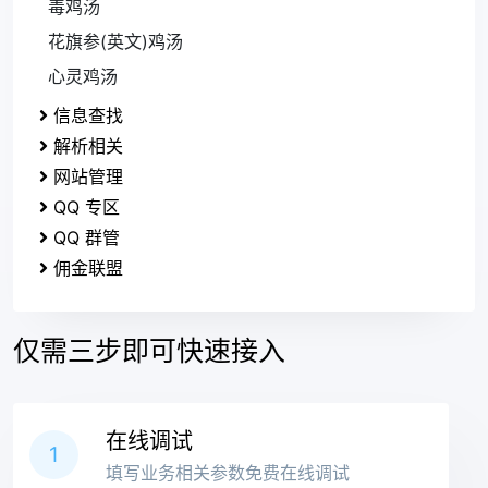
毒鸡汤
花旗参(英文)鸡汤
心灵鸡汤
信息查找
解析相关
网站管理
QQ 专区
QQ 群管
佣金联盟
仅需三步即可快速接入
在线调试
1
填写业务相关参数免费在线调试