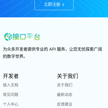
立即注册
为众多开发者提供专业的 API 服务，让您无忧探索广阔
的数字世界。
开发者
关于我们
接入文档
关于我们
常见问题
最新动态
个人中心
反馈建议