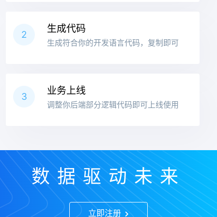
生成代码
2
生成符合你的开发语言代码，复制即可
业务上线
3
调整你后端部分逻辑代码即可上线使用
数据驱动未来
立即注册