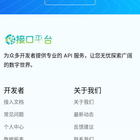
为众多开发者提供专业的 API 服务，让您无忧探索广阔
的数字世界。
开发者
关于我们
接入文档
关于我们
常见问题
最新动态
个人中心
反馈建议
数据报表
联系我们