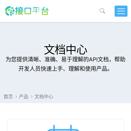
文档中心
为您提供清晰、准确、易于理解的API文档，帮助
开发人员快速上手、理解和使用产品。
首页
产品
文档中心