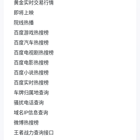
黄金实时交易行情
即将上映
院线热播
百度游戏热搜榜
百度汽车热搜榜
百度电视剧热搜榜
百度电影热搜榜
百度小说热搜榜
百度实时热搜榜
车牌归属地查询
骚扰电话查询
域名IP信息查询
微博热搜榜
王者战力查询接口