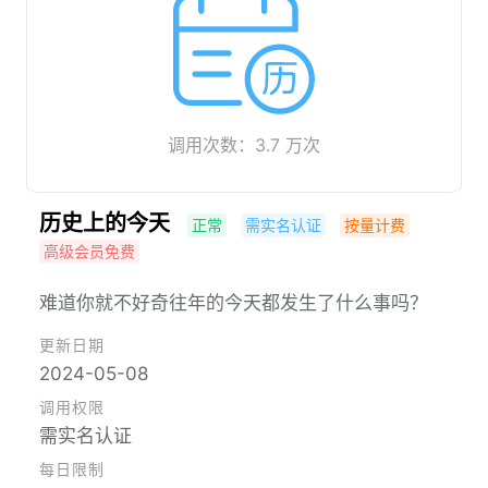
调用次数：3.7 万次
历史上的今天
正常
需实名认证
按量计费
高级会员免费
难道你就不好奇往年的今天都发生了什么事吗？
更新日期
2024-05-08
调用权限
需实名认证
每日限制