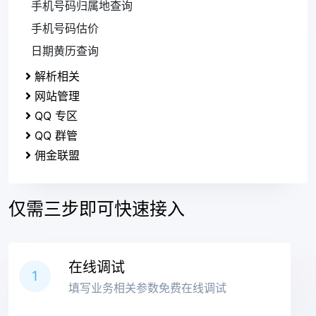
手机号码归属地查询
手机号码估价
日期黄历查询
解析相关
网站管理
QQ 专区
QQ 群管
佣金联盟
仅需三步即可快速接入
在线调试
1
填写业务相关参数免费在线调试