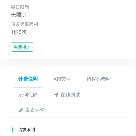
每日限制
无限制
请求频率限制
1秒5次
免费接入
计费说明
API文档
错误码参照
示例代码
在线调试
发表评论
请求限制：