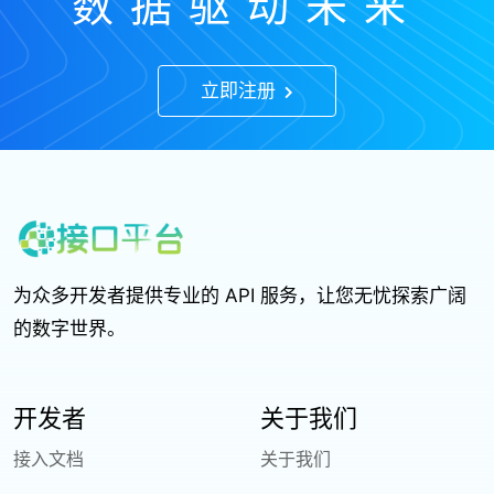
数据驱动未来
立即注册
为众多开发者提供专业的 API 服务，让您无忧探索广阔
的数字世界。
开发者
关于我们
接入文档
关于我们