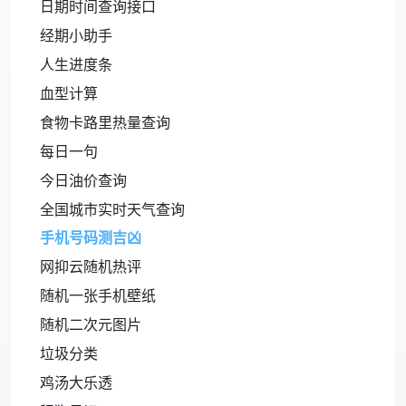
日期时间查询接口
经期小助手
人生进度条
血型计算
食物卡路里热量查询
每日一句
今日油价查询
全国城市实时天气查询
手机号码测吉凶
网抑云随机热评
随机一张手机壁纸
随机二次元图片
垃圾分类
鸡汤大乐透