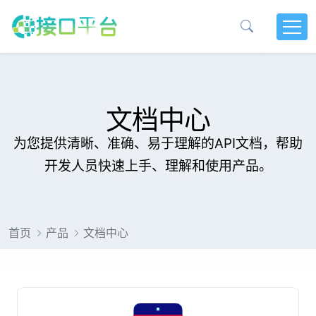
文档中心
为您提供清晰、准确、易于理解的API文档，帮助
开发人员快速上手、理解和使用产品。
首页
产品
文档中心