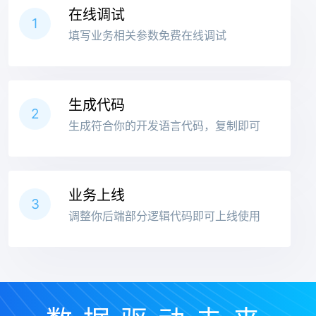
在线调试
1
填写业务相关参数免费在线调试
生成代码
2
生成符合你的开发语言代码，复制即可
业务上线
3
调整你后端部分逻辑代码即可上线使用