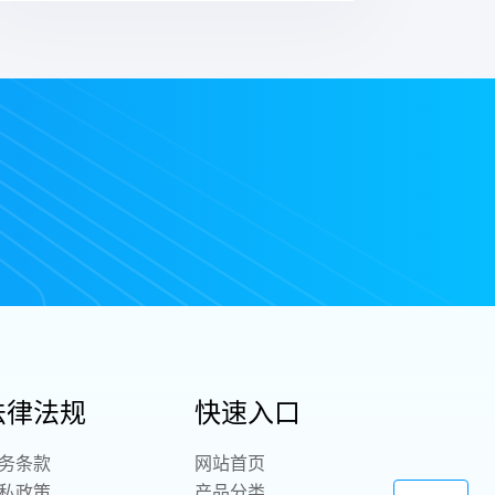
法律法规
快速入口
务条款
网站首页
私政策
产品分类