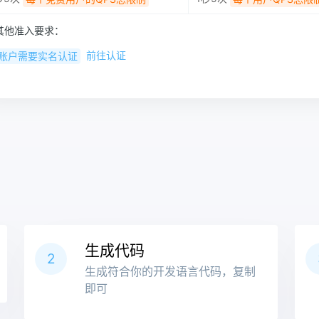
其他准入要求：
前往认证
账户需要实名认证
生成代码
2
生成符合你的开发语言代码，复制
即可