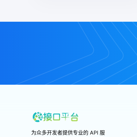
佣金联盟
为众多开发者提供专业的 API 服