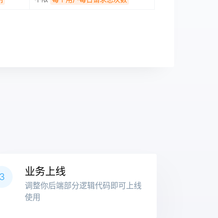
业务上线
3
调整你后端部分逻辑代码即可上线
使用