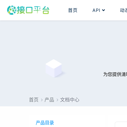
首页
API
动
为您提供清
首页
产品
文档中心
产品目录