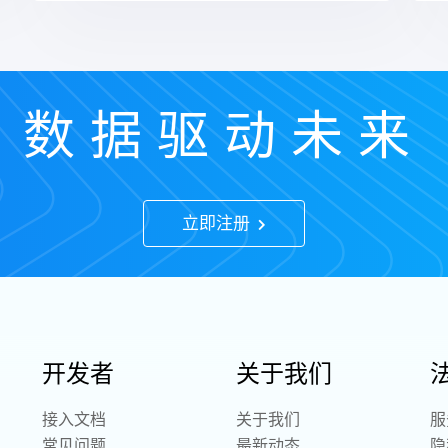
数据驱动未来
立即注册
开发者
关于我们
接入文档
关于我们
服
常见问题
最新动态
隐