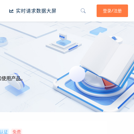
实时请求数据大屏
登录/注册
和使用产品。
认证
免费