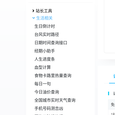
站长工具
生活相关
生日倒计时
台风实时路径
日期时间查询接口
经期小助手
人生进度条
血型计算
食物卡路里热量查询
每日一句
今日油价查询
全国城市实时天气查询
免
手机号码测吉凶
1